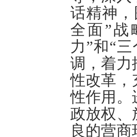
话精神，
全面”战
力”和“
调，着力
性改革，
性作用。
政放权、
良的营商