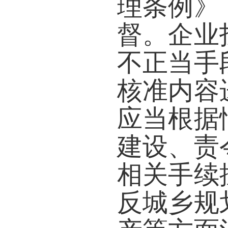
理条例》
督。企业
不正当手
核准内容
应当根据
建设、责
相关手续
反城乡规