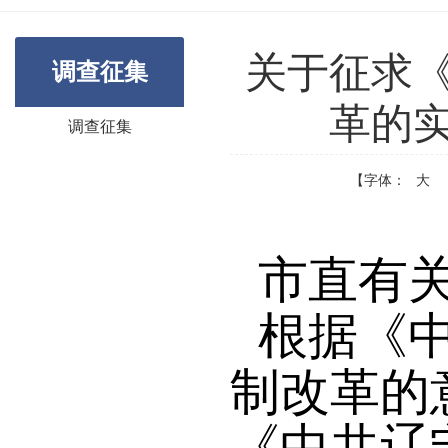
关于征求
调查征集
革的
调查征集
【字体：
大
市直有
根据
《
制改革的
《中共辽