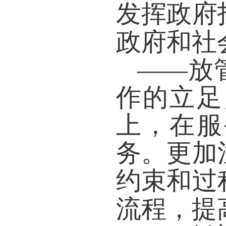
发挥政府
政府和社
——
放
作的立足
上，在服
务。更加
约束和过
流程，提