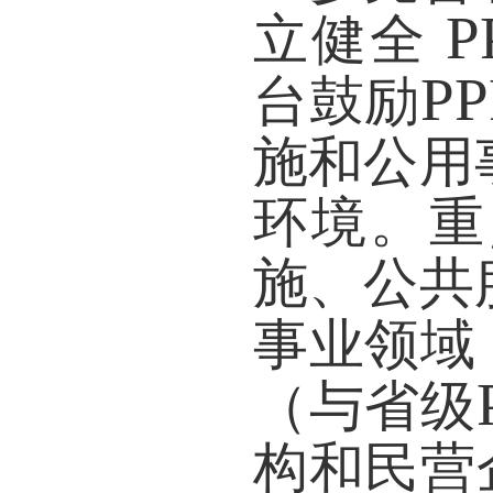
P
立健全
PP
台鼓励
施和公用
环境。重
施、公共
事业领域
（与省级
构和民营