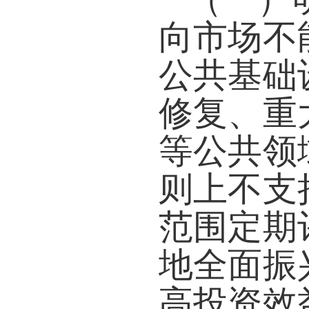
向市场不
公共基础
修复、重
等公共领
则上不支
范围定期
地全面振
高投资效