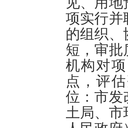
见、用地
项实行并
的组织、
短，审批
机构对项
点，评估
位：市发
土局、市