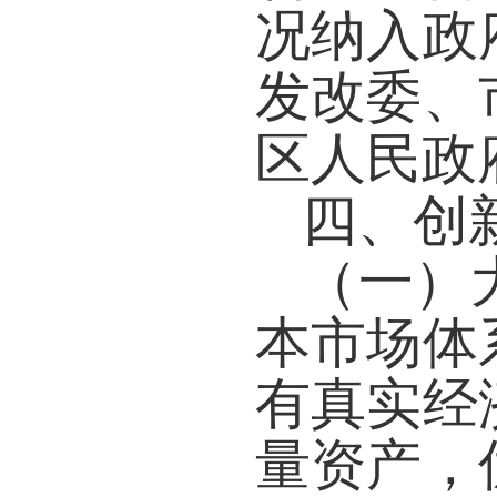
况纳入政
发改委、
区人民政
四、创
（一）
本市场体
有真实经
量资产，