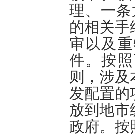
理、一条
的相关手
审以及重
件。按照
则，涉及
发配置的
放到地市
政府。按