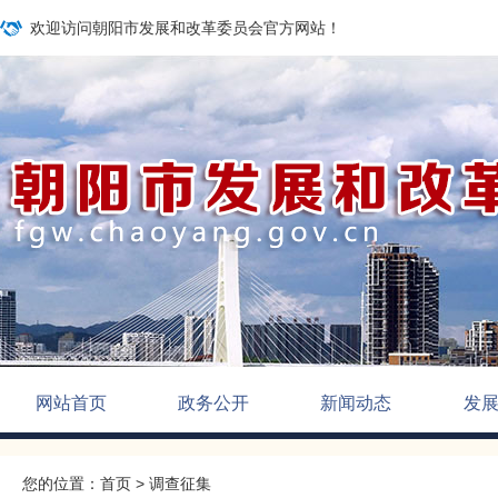
欢迎访问朝阳市发展和改革委员会官方网站！
网站首页
政务公开
新闻动态
发
您的位置：
首页
>
调查征集