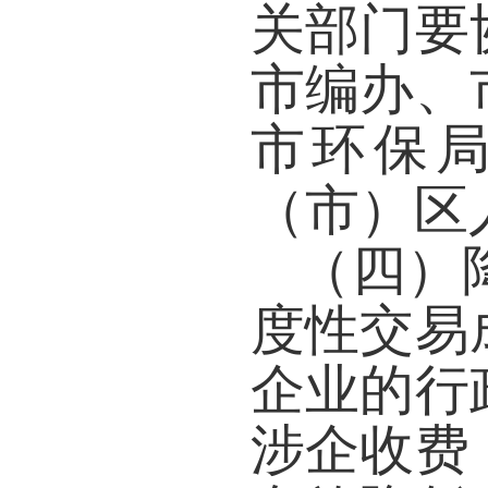
关部门要
市编办、
市环保
（市）区
（四）
度性交易
企业的行
涉企收费