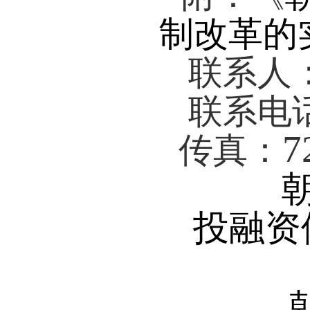
制改革的
联系人
联系电
7
传真：
投融资