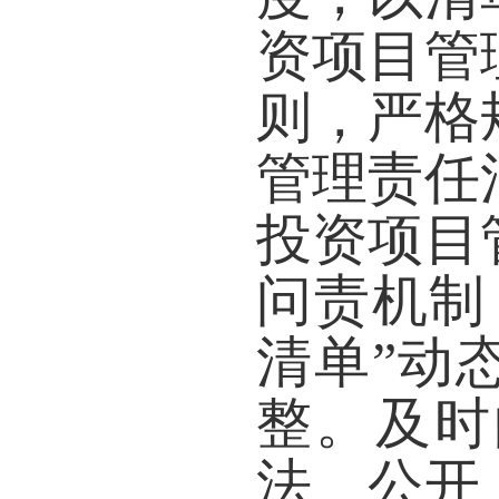
资项目管
则，严格
管理责任
投资项目
问责机制
清单”动
整。及时
法、公开