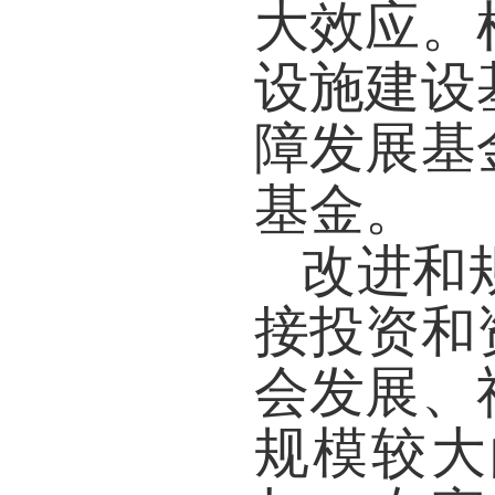
大效应。
设施建设
障发展基
基金。
改进和
接投资和
会发展、
规模较大