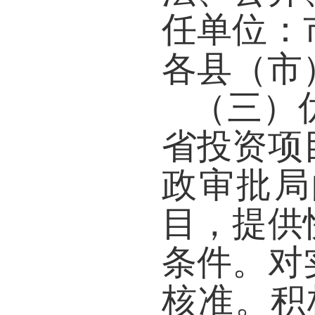
任单位：
各县（市
（三）
省投资项
政审批局
目，提供
条件。对
核准。积