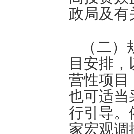
政局及有
（二）
目安排，
营性项目
也可适当
行引导。
家宏观调