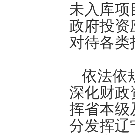
未入库项
政府投资
对待各类
依法依
深化财政
挥省本级
分发挥辽