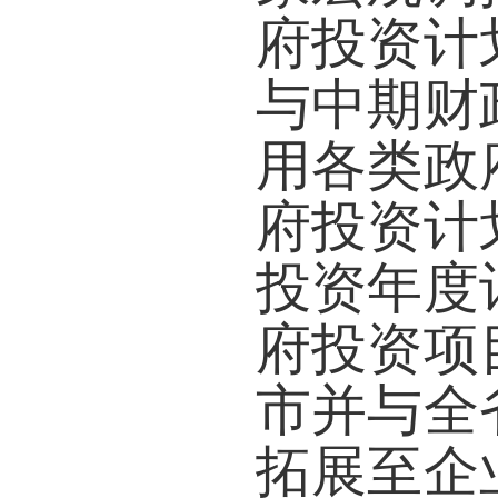
府投资计
与中期财
用各类政
府投资计
投资年度
府投资项
市并与全
拓展至企