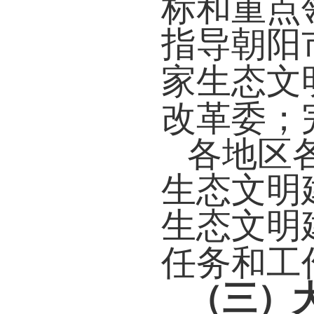
标和重点
指导朝阳
家生态文
改革委；
各地区
生态文明
生态文明
任务和工
（三）