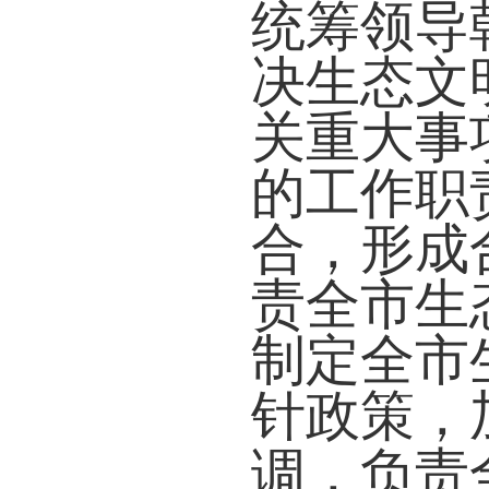
统筹领导
决生态文
关重大事
的工作职
合，形成
责全市生
制定全市
针政策，
调，负责