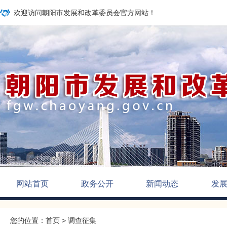
欢迎访问朝阳市发展和改革委员会官方网站！
网站首页
政务公开
新闻动态
发
您的位置：
首页
>
调查征集