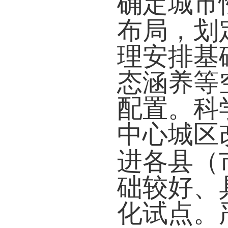
确定城市
布局，划
理安排基
态涵养等
配置。科
中心城区
进各县（
础较好、
化试点。