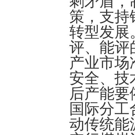
剩矛盾，
策，支持
转型发展
评、能评
产业市场
安全、技
后产能要
国际分工
动传统能