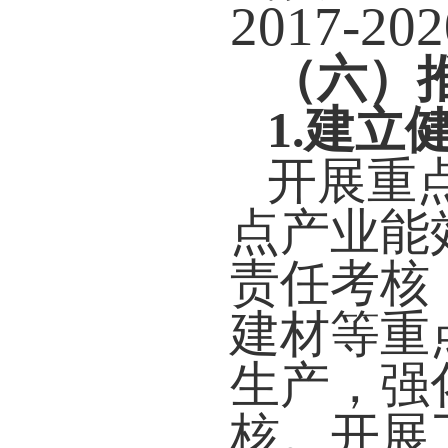
2017-202
（六）
1.
建立健
开展重
点产业能
责任考核
建材等重
生产，强
核。开展