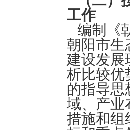
（二）
工作
编制《
朝阳市生
建设发展
析比较优
的指导思
域、产业
措施和组