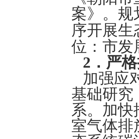
案》。规
序开展生
位：市发
2
．严格
加强应
基础研究
系。加快
室气体排