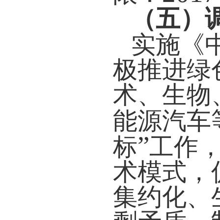
（五）
实施《
极推进绿
术、生物
能源汽车
”
标
工作
术模式，
集约化、