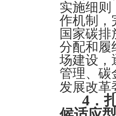
实施细则
作机制，
国家碳排
分配和履
场建设，
管理、碳
发展改革
4
．
候适应