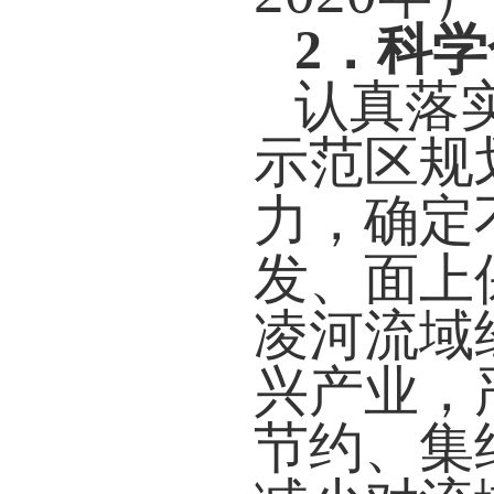
2
．科学
认真落
示范区规
力，确定
发、面上
凌河流域
兴产业，
节约、集