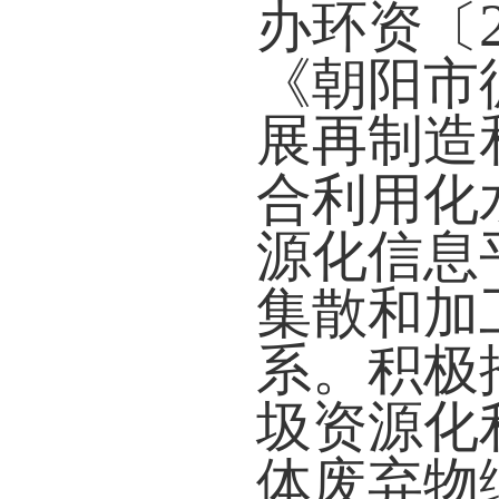
办环资〔
《朝阳市
展再制造
合利用化
源化信息
集散和加
系。积极
圾资源化
体废弃物