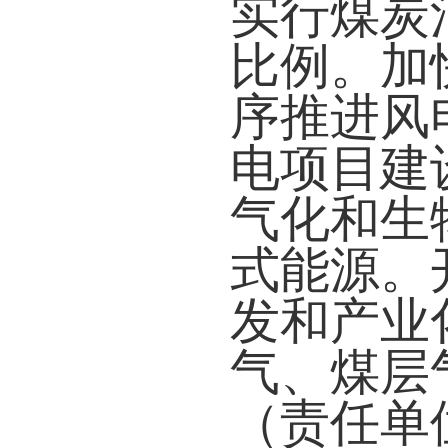
实行煤炭
比例。加
序推进风
电项目建
气化和生
式能源。
发和产业
气、煤层
（责任单