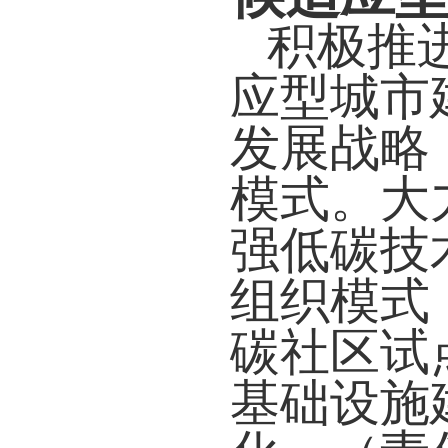
积极推
应型城市
发展战略
模式。大
强低碳技
组织模式
碳社区试
基础设施