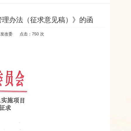
”管理办法（征求意见稿）》的函
：发改委
点击：
750
次