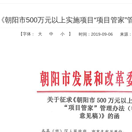
《朝阳市500万元以上实施项目“项目管家
【字体：
大
中
小
】
时间：2019-09-06
来源