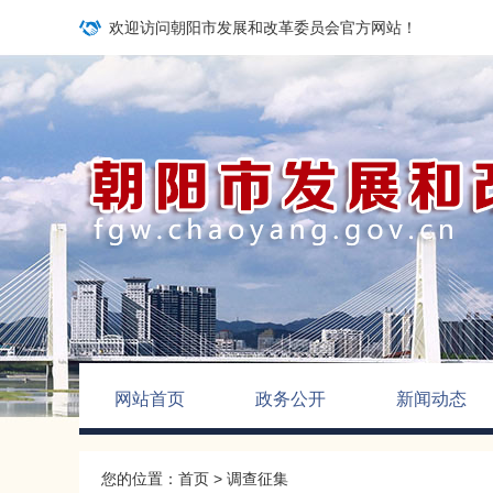
欢迎访问朝阳市发展和改革委员会官方网站！
网站首页
政务公开
新闻动态
您的位置：
首页
>
调查征集