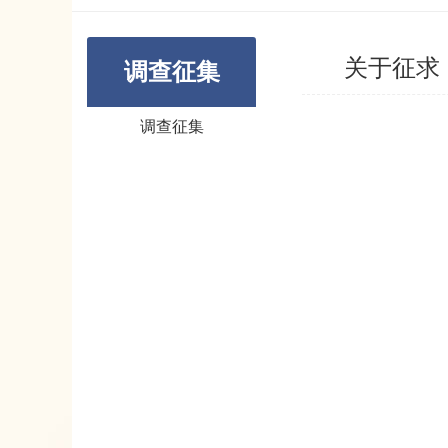
关于征求
调查征集
调查征集