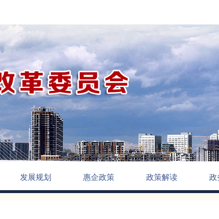
发展规划
惠企政策
政策解读
政