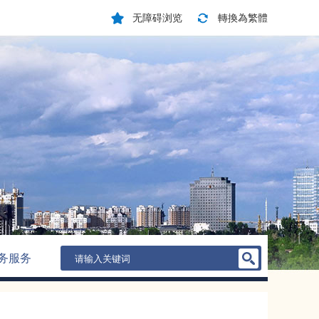
无障碍浏览
轉換為繁體
务服务