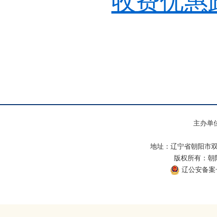
收费优惠
主办单
地址：辽宁省朝阳市双
版权所有：朝阳市
辽公安备案号：