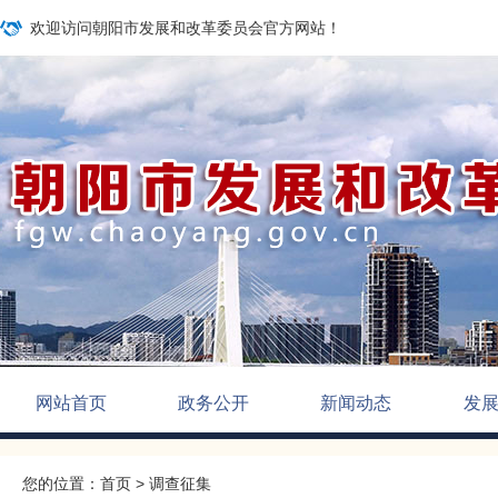
欢迎访问朝阳市发展和改革委员会官方网站！
网站首页
政务公开
新闻动态
发
您的位置：
首页
>
调查征集