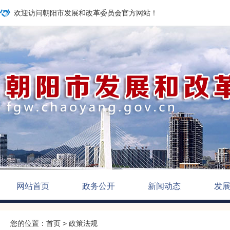
欢迎访问朝阳市发展和改革委员会官方网站！
网站首页
政务公开
新闻动态
发
您的位置：
首页
>
政策法规