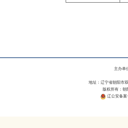
主办单
地址：辽宁省朝阳市双
版权所有：朝阳市
辽公安备案号：