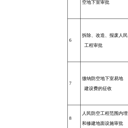
空地下室审批
拆除、改造、报废人民
6
工程审批
缴纳防空地下室易地
7
建设费的征收
人民防空工程范围内埋
8
和修建地面设施审批