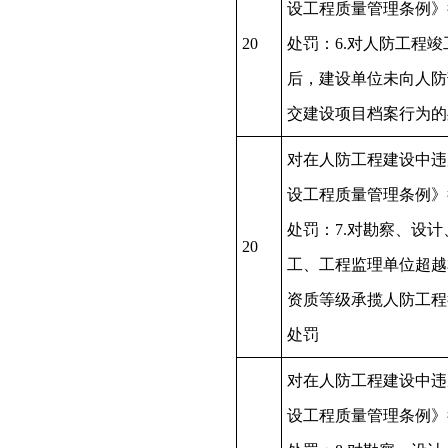
设工程质量管理条例》
20
处罚：6.对人防工程竣
后，建设单位未向人防
交建设项目档案行为的
对在人防工程建设中违
设工程质量管理条例》
处罚：7.对勘察、设计
20
工、工程监理单位超越
资质等级承揽人防工程
处罚
对在人防工程建设中违
设工程质量管理条例》