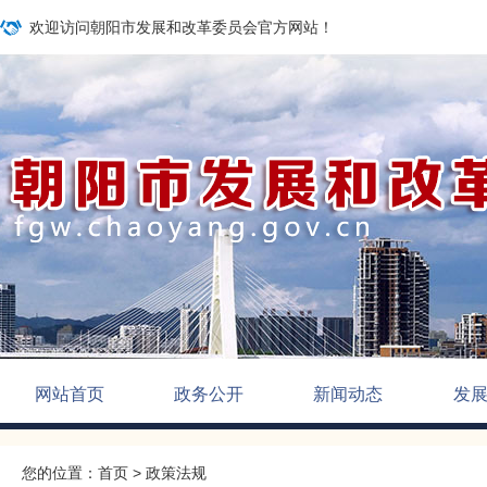
欢迎访问朝阳市发展和改革委员会官方网站！
网站首页
政务公开
新闻动态
发
您的位置：
首页
>
政策法规