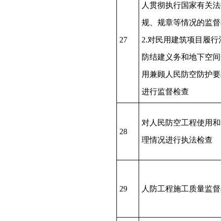
人贯彻执行国家有关法
规、规章等情况的监督
27
2.对民用建筑项目履行
防结建义务和地下空间
用兼顾人民防空防护要
进行监督检查
对人民防空工程使用和
28
理情况进行执法检查
29
人防工程施工质量监督