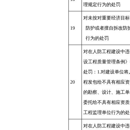
理规定行为的处罚
对未按对重要经济目标
19
防护或者擅自拆改防
行为的处罚
对在人防工程建设中违
设工程质量管理条例》
处罚：1.对建设单位将
20
程发包给不具有相应资
的勘察、设计、施工单
委托给不具有相应资质
工程监理单位行为的
对在人防工程建设中违