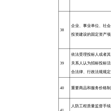
企业、事业单位、社会
38
投资建设的固定资产项
依法受理投标人或者其
39
关系人认为招标投标活
合法律、行政法规规定
40
重要商品和服务价格制
人防工程质量监督手续
41