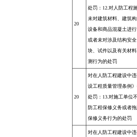
处罚：12.对人防工程
未对建筑材料、建筑构
20
设备和商品混凝土进行
或者未对涉及结构安全
块、试件以及有关材料
测行为的处罚
对在人防工程建设中违
设工程质量管理条例》
20
处罚：13.对施工单位
防工程保修义务或者拖
保修义务行为的处罚
对在人防工程建设中违