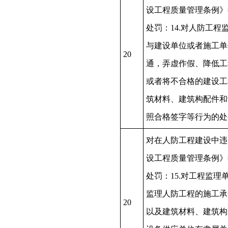
设工程质量管理条例》
处罚：14.对人防工程
与建设单位或者施工单
20
通，弄虚作假、降低工
或者将不合格的建设工
筑材料、建筑构配件和
照合格签字等行为的
对在人防工程建设中违
设工程质量管理条例》
处罚：15.对工程监理
监理人防工程的施工承
20
以及建筑材料、建筑构