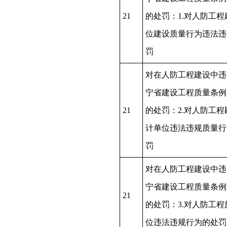
21
的处罚：1.对人防工程
位建设质量行为违法违
罚
对在人防工程建设中违
宁省建设工程质量条例
21
的处罚：2.对人防工程
计单位违法违规质量行
罚
对在人防工程建设中违
宁省建设工程质量条例
21
的处罚：3.对人防工程
位违法违规行为的处罚