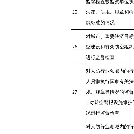
监督检查被监察单位执
25
法律、法规、规章和强
能标准的情况
对城市、重要经济目标
26
空建设和群众防空组织
进行监督检查
对人防行业领域内的行
人贯彻执行国家有关法
27
规、规章等情况的监督
1.对防空警报设施维护
况进行监督检查
对人防行业领域内的行