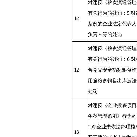
对违反《粮食流通管理
有关行为的处罚：5.对
12
条例的企业法定代表人
负责人等的处罚
对违反《粮食流通管理
有关行为的处罚：6.对
12
合食品安全指标粮食作
用途粮食销售出库违法
处罚
对违反《企业投资项目
备案管理条例》行为的
1.对企业未依法办理核
13