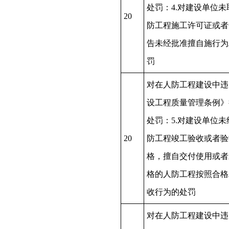
处罚：4.对建设单位未
20
防工程施工许可证或者
告未经批准擅自施行为
罚
对在人防工程建设中违
设工程质量管理条例》
处罚：5.对建设单位未
20
防工程竣工验收或者验
格，擅自交付使用或者
格的人防工程按照合格
收行为的处罚
对在人防工程建设中违