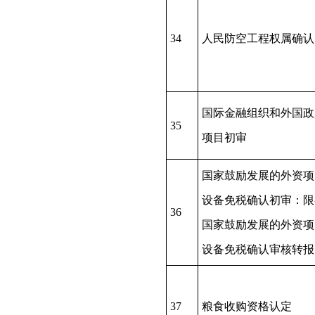
34
人民防空工程权属确认
国际金融组织和外国政
35
项目初审
国家鼓励发展的外资项
设备免税确认初审：限
36
国家鼓励发展的外资项
设备免税确认审核转报
37
粮食收购资格认定