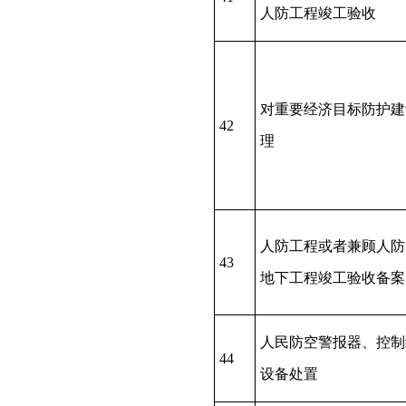
人防工程竣工验收
对重要经济目标防护建
42
理
人防工程或者兼顾人防
43
地下工程竣工验收备案
人民防空警报器、控制
44
设备处置