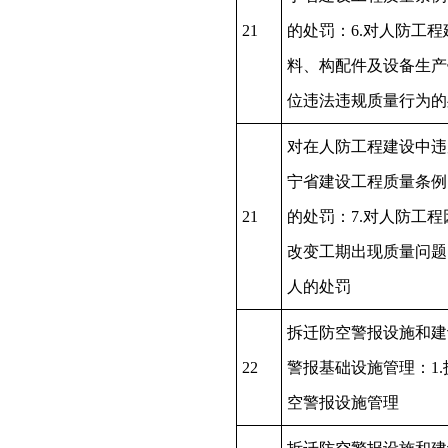
21
的处罚：6.对人防工程
料、构配件及设备生产
位违法违规质量行为的
对在人防工程建设中违
宁省建设工程质量条例
21
的处罚：7.对人防工程
改变工期出现质量问题
人的处罚
拆迁防空警报设施和建
22
警报基础设施管理：1.
空警报设施管理