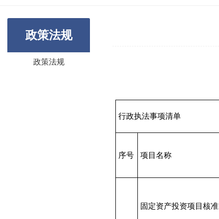
政策法规
政策法规
行政执法事项清单
序号
项目名称
固定资产投资项目核准