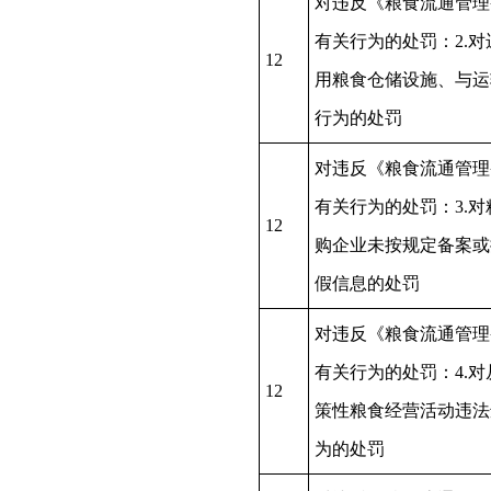
对违反《粮食流通管理
有关行为的处罚：2.对
12
用粮食仓储设施、与运
行为的处罚
对违反《粮食流通管理
有关行为的处罚：3.对
12
购企业未按规定备案或
假信息的处罚
对违反《粮食流通管理
有关行为的处罚：4.对
12
策性粮食经营活动违法
为的处罚