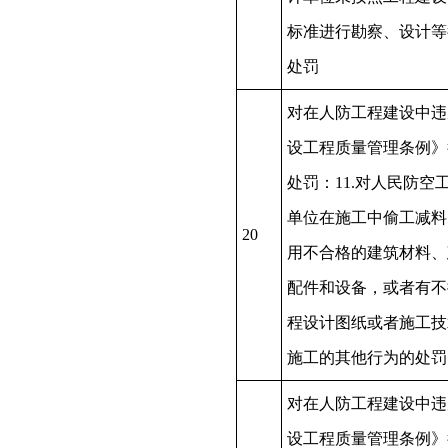
标准进行勘察、设计等
处罚
对在人防工程建设中违
设工程质量管理条例》
处罚：11.对人民防空
单位在施工中偷工减料
20
用不合格的建筑材料、
配件和设备，或者有不
程设计图纸或者施工技
施工的其他行为的处罚
对在人防工程建设中违
设工程质量管理条例》