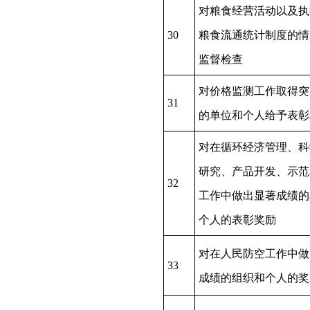
对粮食经营活动以及执
30
粮食流通统计制度的情
监督检查
对价格监测工作取得突
31
的单位和个人给予表彰
对在循环经济管理、科
研究、产品开发、示范
32
工作中做出显著成绩的
个人的表彰奖励
对在人民防空工作中做
33
成绩的组织和个人的奖