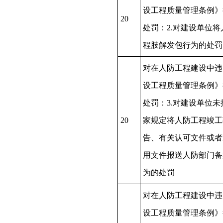
设工程质量管理条例》
20
处罚：2.对建设单位将
程肢解发包行为的处罚
对在人防工程建设中违
设工程质量管理条例》
处罚：3.对建设单位未
20
家规定将人防工程竣工
告、有关认可文件或者
用文件报送人防部门备
为的处罚
对在人防工程建设中违
设工程质量管理条例》