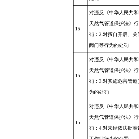
对违反《中华人民共和
天然气管道保护法》行
15
罚：2.对擅自开启、关
阀门等行为的处罚
对违反《中华人民共和
天然气管道保护法》行
15
罚：3.对实施危害管道
为的处罚
对违反《中华人民共和
天然气管道保护法》行
15
罚：4.对未经依法批准
工作业行为的处罚