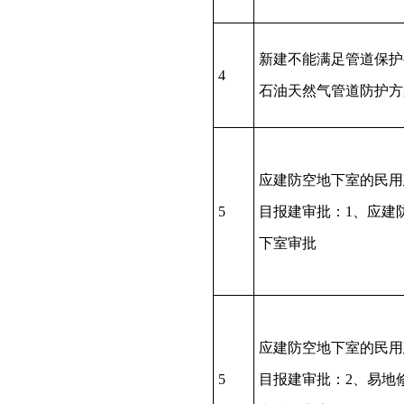
新建不能满足管道保护
4
石油天然气管道防护方
应建防空地下室的民用
5
目报建审批：1、应建
下室审批
应建防空地下室的民用
5
目报建审批：2、易地