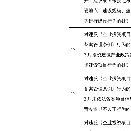
开工建设或者未按照核
设地点、建设规模、建
等进行建设行为的处罚
对违反《企业投资项目
备案管理条例》行为的
13
2.对投资建设产业政策
资建设项目行为的处罚
对违反《企业投资项目
备案管理条例》行为的
13
3.对未依法备案项目信
责令逾期不改正行为的
对违反《企业投资项目