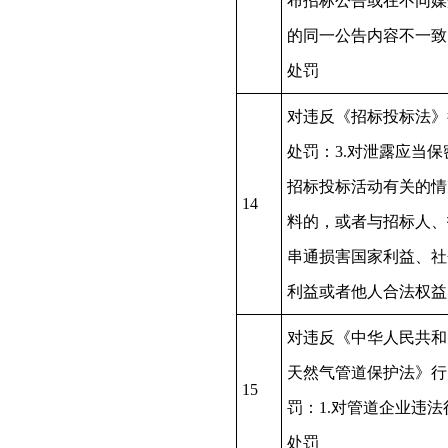
布招标公告或在不同媒
的同一公告内容不一致
处罚
对违反《招标投标法》
处罚：3.对泄露应当保
招标投标活动有关的情
14
料的，或者与招标人、
串通损害国家利益、社
利益或者他人合法权益
对违反《中华人民共和
天然气管道保护法》行
15
罚：1.对管道企业违法
处罚