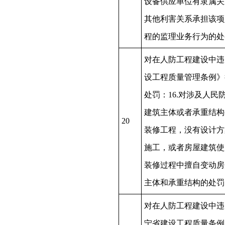
设备供应单位有隶属关
其他利害关系承担该项
程的监理业务行为的
对在人防工程建设中违
设工程质量管理条例》
处罚：16.对涉及人民
建筑主体或者承重结构
20
装修工程，没有设计方
施工，或者房屋建筑使
装修过程中擅自变动房
主体和承重结构的处罚
对在人防工程建设中违
宁省建设工程质量条例