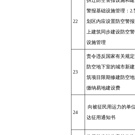
拆迁防空警报设施和建
警报基础设施管理：2.
22
划区内应设置防空警报
上建筑同步建设防空警
设施管理
责令违反国家有关规定
防空地下室的城市新建
23
筑项目限期修建防空地
缴纳易地建设费
向被征民用运力的单
24
达征用通知书