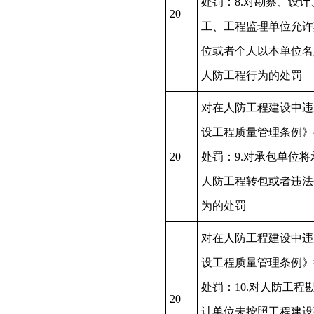
处罚：8.对勘察、设计
20
工、工程监理单位允许
位或者个人以本单位名
人防工程行为的处罚
对在人防工程建设中违
设工程质量管理条例》
20
处罚：9.对承包单位将
人防工程转包或者违法
为的处罚
对在人防工程建设中违
设工程质量管理条例》
处罚：10.对人防工程
20
计单位未按照工程建设