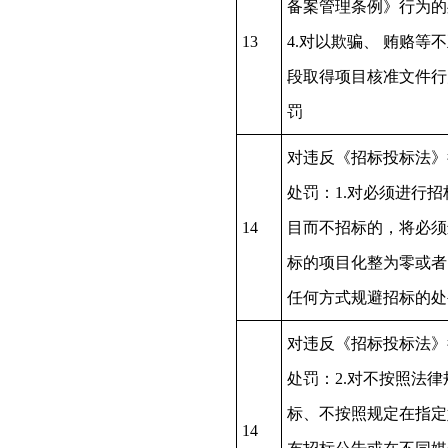
备案管理条例》行为的
13
4.对以欺骗、 贿赂等
段取得项目核准文件行
罚
对违反《招标投标法》
处罚：1.对必须进行招
14
目而不招标的，将必须
标的项目化整为零或者
任何方式规避招标的处
对违反《招标投标法》
处罚：2.对不按照法律
标、不按照规定在指定
14