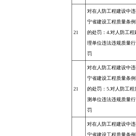
对在人防工程建设中违
宁省建设工程质量条例
21
的处罚：4.对人防工程
理单位违法违规质量行
罚
对在人防工程建设中违
宁省建设工程质量条例
21
的处罚：5.对人防工程
测单位违法违规质量行
罚
对在人防工程建设中违
宁省建设工程质量条例