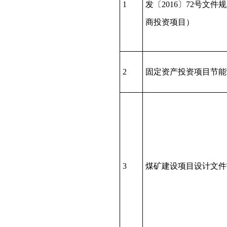
1
发〔2016〕72号文件
商投资项目）
2
固定资产投资项目节能
3
煤矿建设项目设计文件