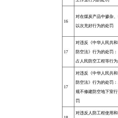
对在煤炭产品中掺杂、
16
以次充好行为的处罚
对违反《中华人民共和
17
防空法》行为的处罚：1
占人民防空工程等行为
对违反《中华人民共和
防空法》行为的处罚：2
17
规不修建防空地下室行
罚
对违反人防工程使用和
18