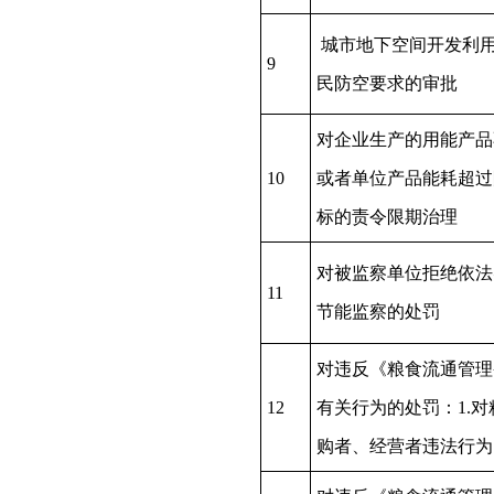
城市地下空间开发利
9
民防空要求的审批
对企业生产的用能产品
10
或者单位产品能耗超过
标的责令限期治理
对被监察单位拒绝依法
11
节能监察的处罚
对违反《粮食流通管理
12
有关行为的处罚：1.对
购者、经营者违法行为