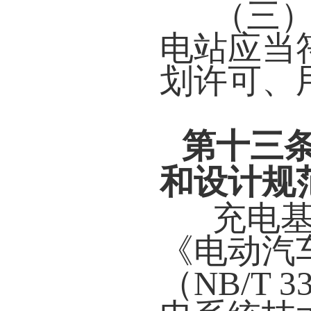
（三
电站应当
划许可、
第十三
和设计规
充电
《电动汽
（NB/T