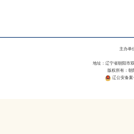
主办单
地址：辽宁省朝阳市双
版权所有：朝阳市
辽公安备案号：