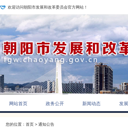
欢迎访问朝阳市发展和改革委员会官方网站！
网站首页
政务公开
新闻动态
发
您的位置：
首页
>
通知公告