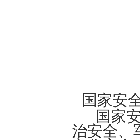
国家安
国家安
治安全、