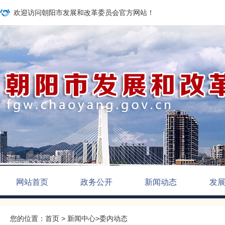
欢迎访问朝阳市发展和改革委员会官方网站！
网站首页
政务公开
新闻动态
发
您的位置：
首页
>
新闻中心
>
委内动态