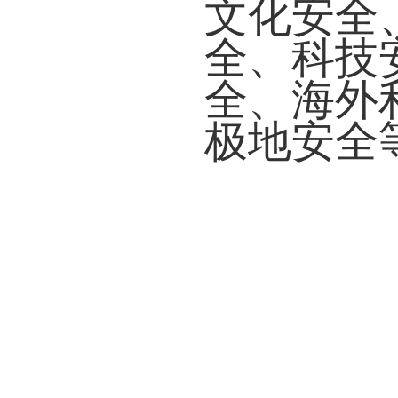
文化安全
全、科技
全、海外
极地安全