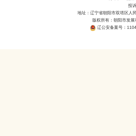
投诉
地址：辽宁省朝阳市双塔区人民
版权所有：朝阳市发展和改
辽公安备案号：11040