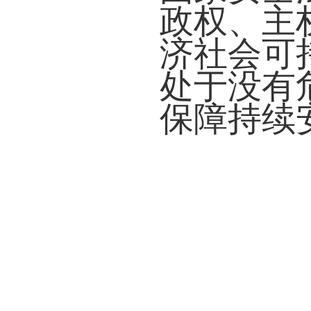
政权、主
济社会可
处于没有
保障持续