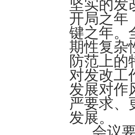
坚实的发改
开局之年
键之年。
期性复杂
防范上的
对发改工
发展对作
严要求、
发展。
会议