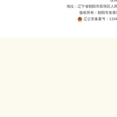
投诉
地址：辽宁省朝阳市双塔区人民
版权所有：朝阳市发展和改
辽公安备案号：11040