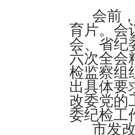
会前
育片。会
会、省纪
六次全会
检监察组
出具体要
改委党的
委纪检工
市发