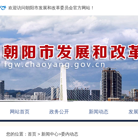
欢迎访问朝阳市发展和改革委员会官方网站！
网站首页
政务公开
新闻动态
发
您的位置：
首页
>
新闻中心
>
委内动态