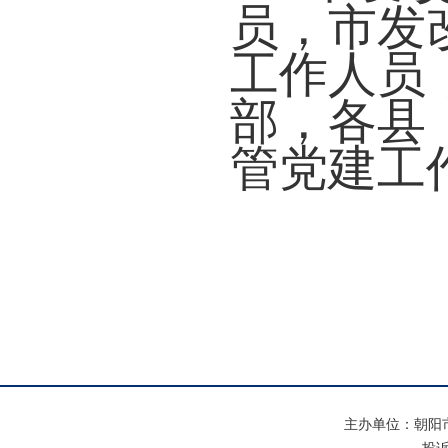
员，市发
工作人员
部，各县
管党建工
主办单位：朝阳