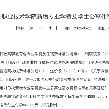
阳职业技术学院新增专业学费及学生公寓住
【字体：
大
中
小
】
时间：2026-05-11
来源：
我校高职教育各专业学费及住宿费标准的请示》（朝职院发〔20
关于印发<行政事业性收费标准管理办法>的通知》（发改价格规〔2
普通高校收费标准的通知》（辽价发〔2003〕15号）《关于调整
五部门印发<关于进一步加强和规范教育收费管理的意见>的通知》
定对你校新增专业学费及学生公寓住宿收费标准等有关事宜通知
高等职业教育4个工科类专业学费标准为每生每学年4800元；2个
准为每生每学年1000元（详见附件）。