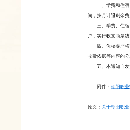
二、学费和住宿
间，按月计退剩余费
三、学费、住宿
户，实行收支两条线
四、你校要严格
收费依据等内容的公
五、本通知自发
附件：
朝阳职业
原文：
关于朝阳职业