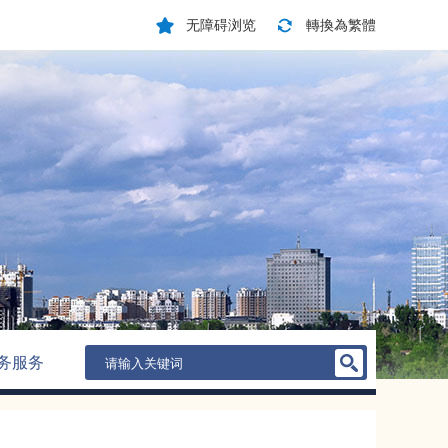
无障碍浏览
轉換為繁體
务服务