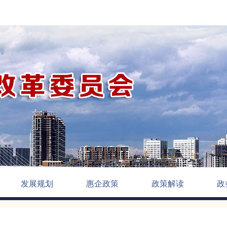
发展规划
惠企政策
政策解读
政