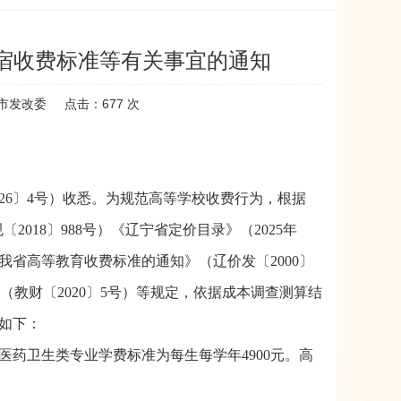
宿收费标准等有关事宜的通知
市发改委
点击：
677
次
26〕4号）收悉。为规范高等学校收费行为，根据
018〕988号）《辽宁省定价目录》（2025年
我省高等教育收费标准的通知》（辽价发〔2000〕
（教财〔2020〕5号）等规定，依据成本调查测算结
如下：
医药卫生类专业学费标准为每生每学年4900元。高