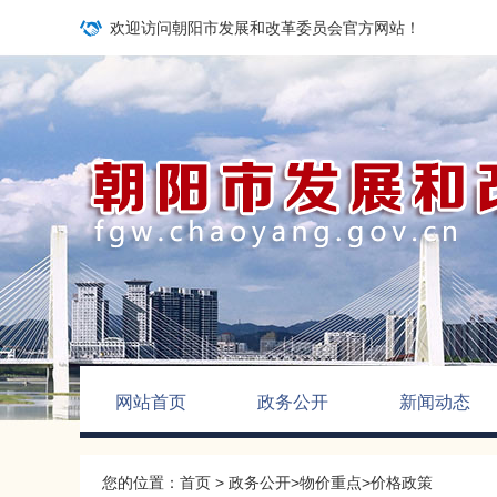
欢迎访问朝阳市发展和改革委员会官方网站！
网站首页
政务公开
新闻动态
您的位置：
首页
>
政务公开
>
物价重点
>
价格政策