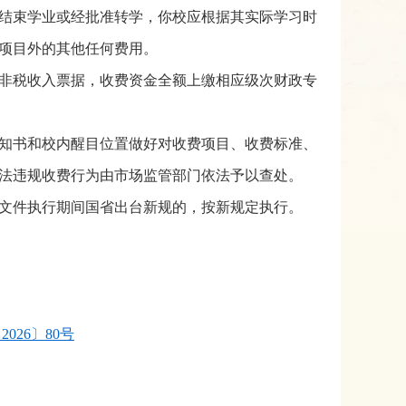
结束学业或经批准转学，你校应根据其实际学习时
项目外的其他任何费用。
非税收入票据，收费资金全额上缴相应级次财政专
知书和校内醒目位置做好对收费项目、收费标准、
法违规收费行为由市场监管部门依法予以查处。
。文件执行期间国省出台新规的，按新规定执行。
26〕80号