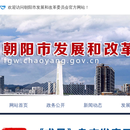
欢迎访问朝阳市发展和改革委员会官方网站！
网站首页
政务公开
新闻动态
发