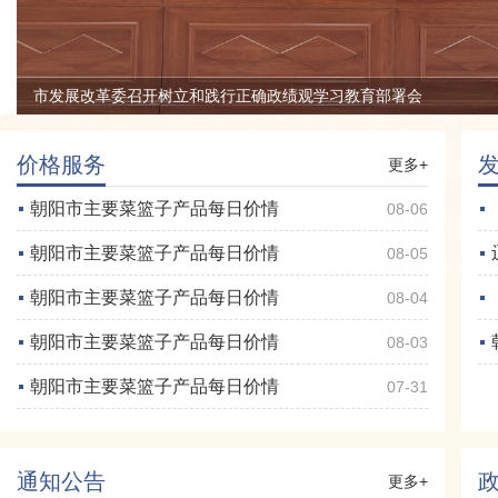
市发展改革委召开树立和践行正确政绩观学习教育部署会
价格服务
更多+
朝阳市主要菜篮子产品每日价情
08-06
朝阳市主要菜篮子产品每日价情
08-05
朝阳市主要菜篮子产品每日价情
08-04
朝阳市主要菜篮子产品每日价情
08-03
朝阳市主要菜篮子产品每日价情
07-31
通知公告
更多+