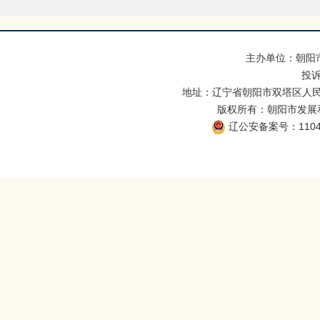
主办单位：朝阳
投诉
地址：辽宁省朝阳市双塔区人民
版权所有：朝阳市发展和改
辽公安备案号：11040