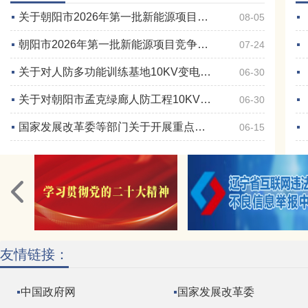
关于朝阳市2026年第一批新能源项目竞争性配置结果的公示
08-05
朝阳市2026年第一批新能源项目竞争性配置公告
07-24
关于对人防多功能训练基地10KV变电站（含外线）电力运行维护的询价公告
06-30
关于对朝阳市孟克绿廊人防工程10KV变电站（含外线）电力维护的询价公告
06-30
国家发展改革委等部门关于开展重点行业节能降碳改造攻坚三年行动的通知
06-15
友情链接：
中国政府网
国家发展改革委